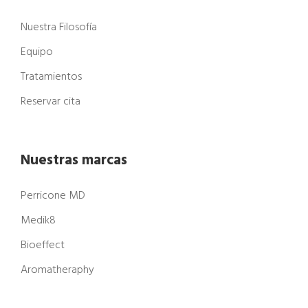
Nuestra Filosofía
Equipo
Tratamientos
Reservar cita
Nuestras marcas
Perricone MD
Medik8
Bioeffect
Aromatheraphy