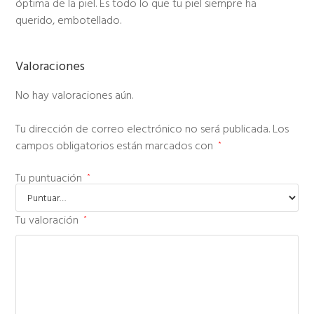
óptima de la piel. Es todo lo que tu piel siempre ha
querido, embotellado.
Valoraciones
No hay valoraciones aún.
Tu dirección de correo electrónico no será publicada.
Los
campos obligatorios están marcados con
*
Tu puntuación
*
Tu valoración
*