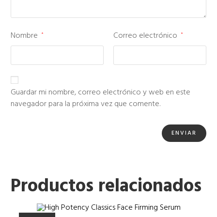
Nombre
Correo electrónico
*
*
Guardar mi nombre, correo electrónico y web en este
navegador para la próxima vez que comente.
Productos relacionados