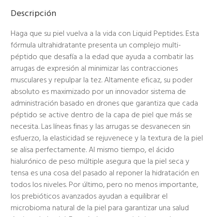
Descripción
Haga que su piel vuelva a la vida con Liquid Peptides. Esta
fórmula ultrahidratante presenta un complejo multi-
péptido que desafía a la edad que ayuda a combatir las
arrugas de expresión al minimizar las contracciones
musculares y repulpar la tez. Altamente eficaz, su poder
absoluto es maximizado por un innovador sistema de
administración basado en drones que garantiza que cada
péptido se active dentro de la capa de piel que más se
necesita. Las líneas finas y las arrugas se desvanecen sin
esfuerzo, la elasticidad se rejuvenece y la textura de la piel
se alisa perfectamente. Al mismo tiempo, el ácido
hialurónico de peso múltiple asegura que la piel seca y
tensa es una cosa del pasado al reponer la hidratación en
todos los niveles. Por último, pero no menos importante,
los prebióticos avanzados ayudan a equilibrar el
microbioma natural de la piel para garantizar una salud