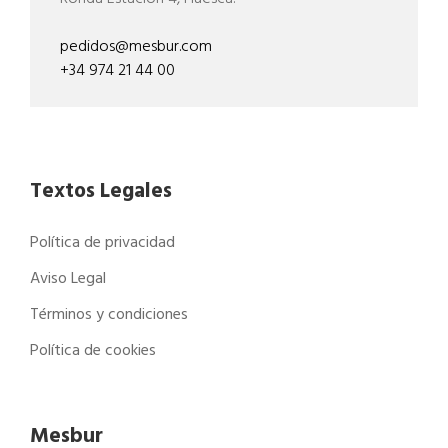
pedidos@mesbur.com
+34 974 21 44 00
Textos Legales
Política de privacidad
Aviso Legal
Términos y condiciones
Política de cookies
Mesbur